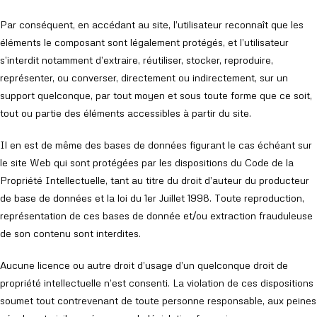
Par conséquent, en accédant au site, l’utilisateur reconnaît que les
éléments le composant sont légalement protégés, et l’utilisateur
s’interdit notamment d’extraire, réutiliser, stocker, reproduire,
représenter, ou converser, directement ou indirectement, sur un
support quelconque, par tout moyen et sous toute forme que ce soit,
tout ou partie des éléments accessibles à partir du site.
Il en est de même des bases de données figurant le cas échéant sur
le site Web qui sont protégées par les dispositions du Code de la
Propriété Intellectuelle, tant au titre du droit d’auteur du producteur
de base de données et la loi du 1er Juillet 1998. Toute reproduction,
représentation de ces bases de donnée et/ou extraction frauduleuse
de son contenu sont interdites.
Aucune licence ou autre droit d’usage d’un quelconque droit de
propriété intellectuelle n’est consenti. La violation de ces dispositions
soumet tout contrevenant de toute personne responsable, aux peines