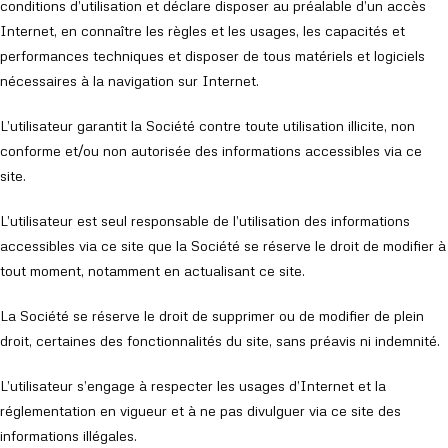
conditions d’utilisation et déclare disposer au préalable d’un accès
Internet, en connaître les règles et les usages, les capacités et
performances techniques et disposer de tous matériels et logiciels
nécessaires à la navigation sur Internet.
L’utilisateur garantit la Société contre toute utilisation illicite, non
conforme et/ou non autorisée des informations accessibles via ce
site.
L’utilisateur est seul responsable de l’utilisation des informations
accessibles via ce site que la Société se réserve le droit de modifier à
tout moment, notamment en actualisant ce site.
La Société se réserve le droit de supprimer ou de modifier de plein
droit, certaines des fonctionnalités du site, sans préavis ni indemnité.
L’utilisateur s’engage à respecter les usages d’Internet et la
réglementation en vigueur et à ne pas divulguer via ce site des
informations illégales.