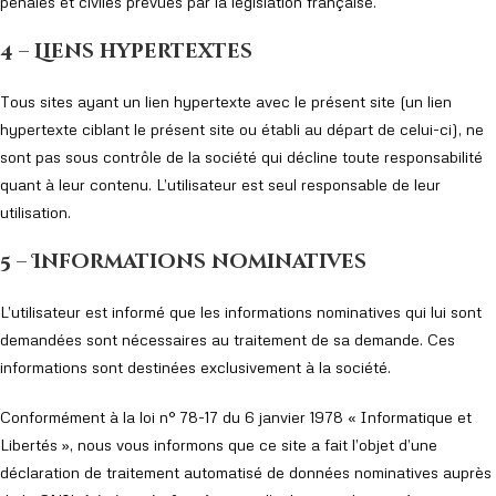
pénales et civiles prévues par la législation française.
4 – Liens hypertextes
Tous sites ayant un lien hypertexte avec le présent site (un lien
hypertexte ciblant le présent site ou établi au départ de celui-ci), ne
sont pas sous contrôle de la société qui décline toute responsabilité
quant à leur contenu. L’utilisateur est seul responsable de leur
utilisation.
5 – Informations nominatives
L’utilisateur est informé que les informations nominatives qui lui sont
demandées sont nécessaires au traitement de sa demande. Ces
informations sont destinées exclusivement à la société.
Conformément à la loi n° 78-17 du 6 janvier 1978 « Informatique et
Libertés », nous vous informons que ce site a fait l’objet d’une
déclaration de traitement automatisé de données nominatives auprès