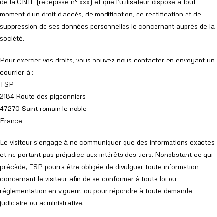
de la CNIL (récépissé n° xxx) et que l’utilisateur dispose à tout
moment d’un droit d’accès, de modification, de rectification et de
suppression de ses données personnelles le concernant auprès de la
société.
Pour exercer vos droits, vous pouvez nous contacter en envoyant un
courrier à :
TSP
2184 Route des pigeonniers
47270 Saint romain le noble
France
Le visiteur s’engage à ne communiquer que des informations exactes
et ne portant pas préjudice aux intérêts des tiers. Nonobstant ce qui
précède, TSP pourra être obligée de divulguer toute information
concernant le visiteur afin de se conformer à toute loi ou
réglementation en vigueur, ou pour répondre à toute demande
judiciaire ou administrative.