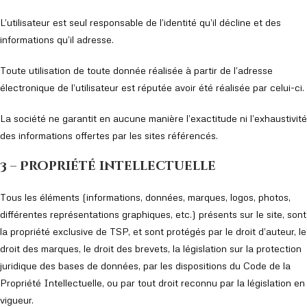
L’utilisateur est seul responsable de l’identité qu’il décline et des
informations qu’il adresse.
Toute utilisation de toute donnée réalisée à partir de l’adresse
électronique de l’utilisateur est réputée avoir été réalisée par celui-ci.
La société ne garantit en aucune manière l’exactitude ni l’exhaustivité
des informations offertes par les sites référencés.
3 – Propriété intellectuelle
Tous les éléments (informations, données, marques, logos, photos,
différentes représentations graphiques, etc.) présents sur le site, sont
la propriété exclusive de TSP, et sont protégés par le droit d’auteur, le
droit des marques, le droit des brevets, la législation sur la protection
juridique des bases de données, par les dispositions du Code de la
Propriété Intellectuelle, ou par tout droit reconnu par la législation en
vigueur.